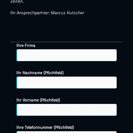
Zeiten.
Ihr Ansprechpartner: Marcus Kutscher
Ihre Firma
Ihr Nachname (Pflichtfeld)
Ihr Vorname (Pflichtfeld)
Ihre Telefonnummer (Pflichtfeld)