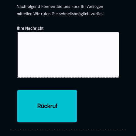
Nachfolgend können Sie uns kurz Ihr Anliegen
mitteilen.Wir rufen Sie schnellstmöglich zurück.
Ihre Nachricht