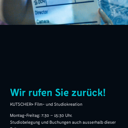
Wir rufen Sie zurück!
KUTSCHER» Film- und Studiokreation
Montag-Freitag: 7:30 – 15:30 Uhr.
Studiobelegung und Buchungen auch ausserhalb dieser