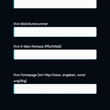
Ihre Mobilfunknummer
Ihre E-Mail-Adresse (Pflichtfeld)
Ihre Homepage (mit http://www. angeben, sonst
ungültig)